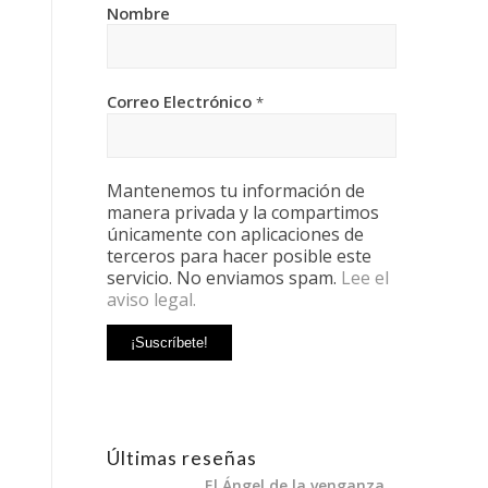
Nombre
Correo Electrónico
*
Mantenemos tu información de
manera privada y la compartimos
únicamente con aplicaciones de
terceros para hacer posible este
servicio. No enviamos spam.
Lee el
aviso legal.
Últimas reseñas
El Ángel de la venganza