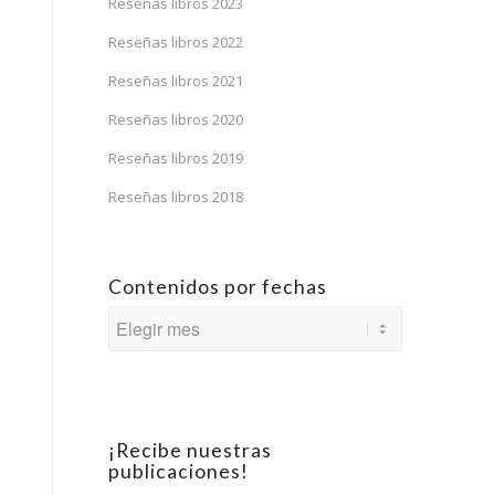
Reseñas libros 2023
Reseñas libros 2022
Reseñas libros 2021
Reseñas libros 2020
Reseñas libros 2019
Reseñas libros 2018
Contenidos por fechas
¡Recibe nuestras
publicaciones!