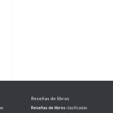
Reseñas de libros
ue
Reseñas de libros
clasificadas