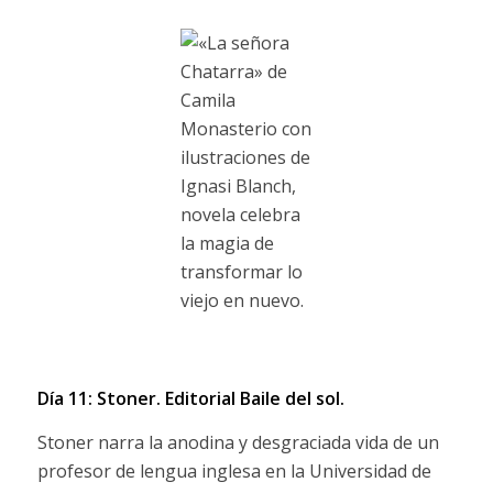
Día 11: Stoner.
Editorial Baile del sol.
Stoner narra la anodina y desgraciada vida de un
profesor de lengua inglesa en la Universidad de