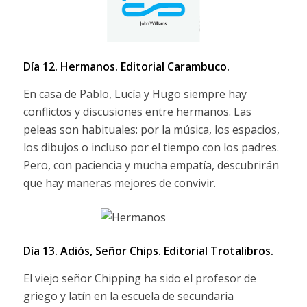
Día 12. Hermanos.
Editorial Carambuco
.
En casa de Pablo, Lucía y Hugo siempre hay
conflictos y discusiones entre hermanos. Las
peleas son habituales: por la música, los espacios,
los dibujos o incluso por el tiempo con los padres.
Pero, con paciencia y mucha empatía, descubrirán
que hay maneras mejores de convivir.
Día 13. Adiós, Señor Chips.
Editorial Trotalibros.
El viejo señor Chipping ha sido el profesor de
griego y latín en la escuela de secundaria