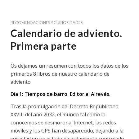
RECOMENDACIONES Y CURIOSIDADES
Calendario de adviento.
Primera parte
Os dejamos un resumen con todos los datos de los
primeros 8 libros de nuestro calendario de
adviento.
Día 1: Tiempos de barro.
Editorial Alrevés.
Tras la promulgación del Decreto Republicano
XXVIII del año 2032, el mundo tal como lo
conocemos se desmorona. Internet, las redes
móviles y los GPS han desaparecido, dejando a la
sociedad en un estado de aislamiento controlado.