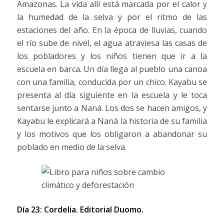
Amazonas. La vida allí está marcada por el calor y
la humedad de la selva y por el ritmo de las
estaciones del año. En la época de lluvias, cuando
el río sube de nivel, el agua atraviesa las casas de
los pobladores y los niños tienen que ir a la
escuela en barca. Un día llega al pueblo una canoa
con una familia, conducida por un chico. Kayabu se
presenta al día siguiente en la escuela y le toca
sentarse junto a Naná. Los dos se hacen amigos, y
Kayabu le explicará a Naná la historia de su familia
y los motivos que los obligaron a abandonar su
poblado en medio de la selva.
Día 23: Cordelia.
Editorial Duomo.