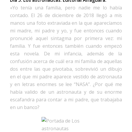
«Yo tenía una familia, pero nadie me lo había
contado. El 26 de diciembre de 2018 llegó a mis
manos una foto extraviada en la que aparecíamos
mi madre, mi padre y yo, y fue entonces cuando
pronuncié aquel sintagma por primera vez: mi
familia. Y fue entonces también cuando empezó
esta novela. De mi infancia, además de la
confusión acerca de cuál era mi familia de aquellas
dos entre las que pivotaba, sobrevivió un dibujo
en el que mi padre aparece vestido de astronauta
y en letras enormes se lee “NASA”. ¿Por qué me
había valido de un astronauta y de su enorme
escafandra para contar a mi padre, que trabajaba
en un banco?