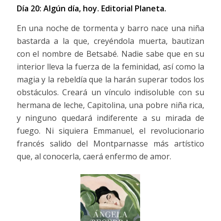
Día 20: Algún día, hoy.
Editorial Planeta.
En una noche de tormenta y barro nace una niña
bastarda a la que, creyéndola muerta, bautizan
con el nombre de Betsabé. Nadie sabe que en su
interior lleva la fuerza de la feminidad, así como la
magia y la rebeldía que la harán superar todos los
obstáculos. Creará un vínculo indisoluble con su
hermana de leche, Capitolina, una pobre niña rica,
y ninguno quedará indiferente a su mirada de
fuego. Ni siquiera Emmanuel, el revolucionario
francés salido del Montparnasse más artístico
que, al conocerla, caerá enfermo de amor.