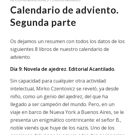
Calendario de adviento.
Segunda parte
Os dejamos un resumen con todos los datos de los
siguientes 8 libros de nuestro calendario de
adviento.
Día 9: Novela de ajedrez.
Editorial Acantilado.
Sin capacidad para cualquier otra actividad
intelectual, Mirko Czentovicz se reveló, ya desde
niño, como un genio del ajedrez, del que ha
llegado a ser campeón del mundo. Pero, en un
viaje en barco de Nueva York a Buenos Aires, se le
presenta un enigmático contrincante: el señor B.,
noble vienés que huye de los nazis. Uno de los