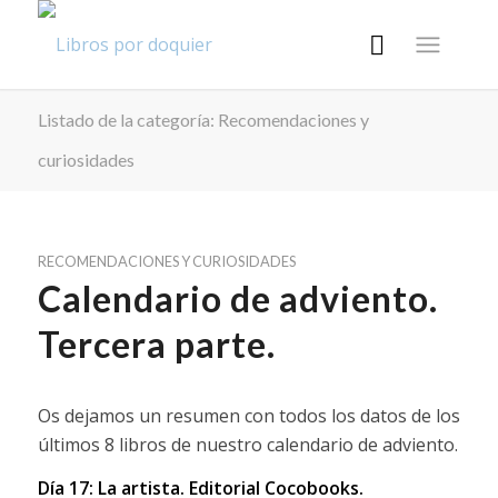
Listado de la categoría: Recomendaciones y
curiosidades
RECOMENDACIONES Y CURIOSIDADES
Calendario de adviento.
Tercera parte.
Os dejamos un resumen con todos los datos de los
últimos 8 libros de nuestro calendario de adviento.
Día 17: La artista.
Editorial Cocobooks.