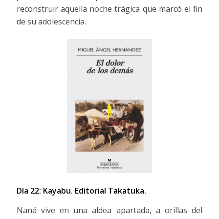
reconstruir aquella noche trágica que marcó el fin
de su adolescencia.
Día 22: Kayabu.
Editorial Takatuka.
Naná vive en una aldea apartada, a orillas del