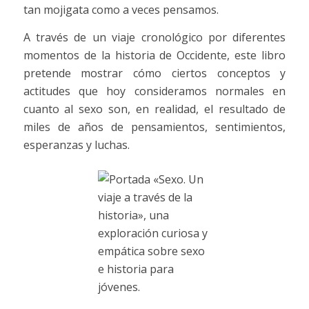
tan mojigata como a veces pensamos.
A través de un viaje cronológico por diferentes
momentos de la historia de Occidente, este libro
pretende mostrar cómo ciertos conceptos y
actitudes que hoy consideramos normales en
cuanto al sexo son, en realidad, el resultado de
miles de años de pensamientos, sentimientos,
esperanzas y luchas.