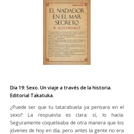
Día 19: Sexo. Un viaje a través de la historia.
Editorial Takatuka.
¿Puede ser que tu tatarabuela ya pensara en el
sexo? La respuesta es clara: sí, lo hacía.
Seguramente coqueteaba de otra manera que los
jóvenes de hoy en día, pero antes la gente no era