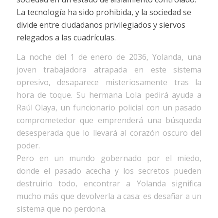
La tecnología ha sido prohibida, y la sociedad se
divide entre ciudadanos privilegiados y siervos
relegados a las cuadrículas.
La noche del 1 de enero de 2036, Yolanda, una
joven trabajadora atrapada en este sistema
opresivo, desaparece misteriosamente tras la
hora de toque. Su hermana Lola pedirá ayuda a
Raúl Olaya, un funcionario policial con un pasado
comprometedor que emprenderá una búsqueda
desesperada que lo llevará al corazón oscuro del
poder.
Pero en un mundo gobernado por el miedo,
donde el pasado acecha y los secretos pueden
destruirlo todo, encontrar a Yolanda significa
mucho más que devolverla a casa: es desafiar a un
sistema que no perdona.