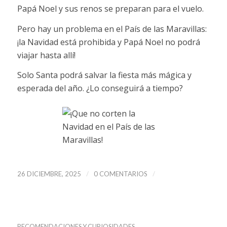
Papá Noel y sus renos se preparan para el vuelo.
Pero hay un problema en el País de las Maravillas:
¡la Navidad está prohibida y Papá Noel no podrá
viajar hasta allí!
Solo Santa podrá salvar la fiesta más mágica y
esperada del año. ¿Lo conseguirá a tiempo?
/
/
26 DICIEMBRE, 2025
0 COMENTARIOS
RECOMENDACIONES Y CURIOSIDADES