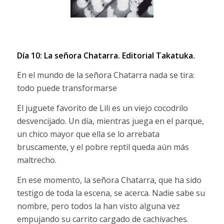
Día 10: La señora Chatarra.
Editorial Takatuka.
En el mundo de la señora Chatarra nada se tira:
todo puede transformarse
El juguete favorito de Lili es un viejo cocodrilo
desvencijado. Un día, mientras juega en el parque,
un chico mayor que ella se lo arrebata
bruscamente, y el pobre reptil queda aún más
maltrecho.
En ese momento, la señora Chatarra, que ha sido
testigo de toda la escena, se acerca. Nadie sabe su
nombre, pero todos la han visto alguna vez
empujando su carrito cargado de cachivaches.