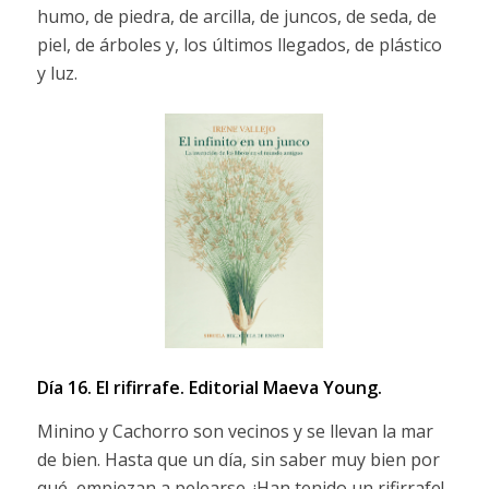
humo, de piedra, de arcilla, de juncos, de seda, de
piel, de árboles y, los últimos llegados, de plástico
y luz.
Día 16. El rifirrafe.
Editorial Maeva Young.
Minino y Cachorro son vecinos y se llevan la mar
de bien. Hasta que un día, sin saber muy bien por
qué, empiezan a pelearse. ¡Han tenido un rifirrafe!