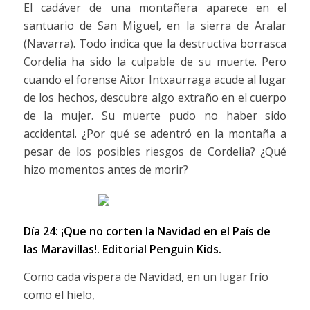
El cadáver de una montañera aparece en el
santuario de San Miguel, en la sierra de Aralar
(Navarra). Todo indica que la destructiva borrasca
Cordelia ha sido la culpable de su muerte. Pero
cuando el forense Aitor Intxaurraga acude al lugar
de los hechos, descubre algo extraño en el cuerpo
de la mujer. Su muerte pudo no haber sido
accidental. ¿Por qué se adentró en la montaña a
pesar de los posibles riesgos de Cordelia? ¿Qué
hizo momentos antes de morir?
Día 24: ¡Que no corten la Navidad en el País de
las Maravillas!.
Editorial Penguin Kids.
Como cada víspera de Navidad, en un lugar frío
como el hielo,