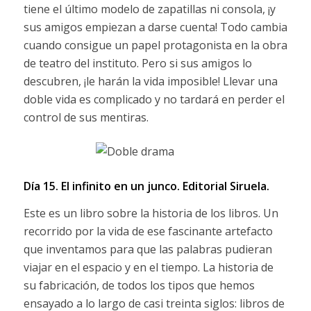
tiene el último modelo de zapatillas ni consola, ¡y
sus amigos empiezan a darse cuenta! Todo cambia
cuando consigue un papel protagonista en la obra
de teatro del instituto. Pero si sus amigos lo
descubren, ¡le harán la vida imposible! Llevar una
doble vida es complicado y no tardará en perder el
control de sus mentiras.
Día 15. El infinito en un junco.
Editorial Siruela.
Este es un libro sobre la historia de los libros. Un
recorrido por la vida de ese fascinante artefacto
que inventamos para que las palabras pudieran
viajar en el espacio y en el tiempo. La historia de
su fabricación, de todos los tipos que hemos
ensayado a lo largo de casi treinta siglos: libros de