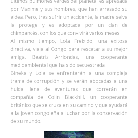
últimos pulmones verdes del planeta, es apresada
por Maxime y sus hombres, que han arrasado su
aldea. Pero, tras sufrir un accidente, la madre selva
la protege y es adoptada por un clan de
chimpancés, con los que convivirá varios meses.
Al mismo tiempo, Lola Freixido, una exitosa
directiva, viaja al Congo para rescatar a su mejor
amiga, Beatriz Arriondas, una cooperante
medioambiental que ha sido secuestrada.
Bineka y Lola se enfrentarán a una compleja
trama de corrupción y se verán abocadas a una
huida llena de aventuras que correrán en
compañía de Colin Blackhill, un cooperante
británico que se cruza en su camino y que ayudará
a la joven congoleña a luchar por la conservación
de su mundo.