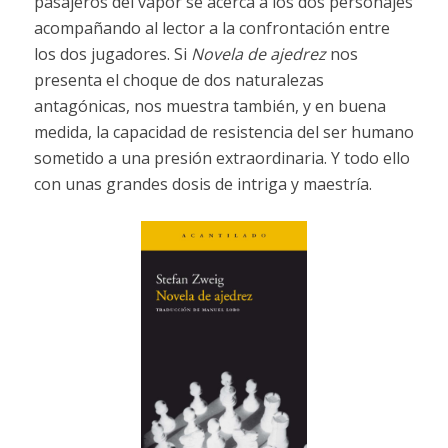
pasajeros del vapor se acerca a los dos personajes
acompañando al lector a la confrontación entre
los dos jugadores. Si
Novela de ajedrez
nos
presenta el choque de dos naturalezas
antagónicas, nos muestra también, y en buena
medida, la capacidad de resistencia del ser humano
sometido a una presión extraordinaria. Y todo ello
con unas grandes dosis de intriga y maestría.