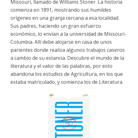
Missouri, llamado de Williams Stoner. La historia
comienza en 1891, mostrando sus humildes
orígenes en una granja cercana a esa localidad.
Sus padres, haciendo un gran esfuerzo
económico, lo envían a la universidad de Missouri-
Columbia. Allí debe alojarse en casa de unos
parientes donde realiza algunos trabajos caseros
a cambio de su estancia. Descubre el mundo de la
literatura y el valor de las palabras, por esto
abandona los estudios de Agricultura, en los que
estaba matriculado, y comienza los de Literatura.