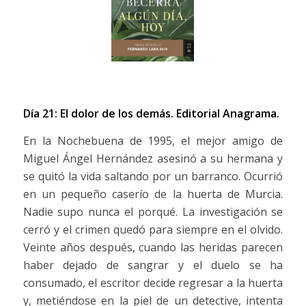
Día 21: El dolor de los demás.
Editorial Anagrama.
En la Nochebuena de 1995, el mejor amigo de
Miguel Ángel Hernández asesinó a su hermana y
se quitó la vida saltando por un barranco. Ocurrió
en un pequeño caserío de la huerta de Murcia.
Nadie supo nunca el porqué. La investigación se
cerró y el crimen quedó para siempre en el olvido.
Veinte años después, cuando las heridas parecen
haber dejado de sangrar y el duelo se ha
consumado, el escritor decide regresar a la huerta
y, metiéndose en la piel de un detective, intenta