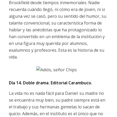
Brookfield desde tiempos inmemoriales. Nadie
recuerda cuándo llegó, ni cómo era de joven, ni si
alguna vez se casó, pero su sentido del humor, su
talante convencional, su característica forma de
hablar y las anécdotas que ha protagonizado lo
han convertido en un emblema de la institución y
en una figura muy querida por alumnos,
exalumnos y profesores. Esta es la historia de su
vida.
Día 14. Doble drama.
Editorial Carambuco.
La vida no es nada fácil para Daniel: su madre no
se encuentra muy bien, su padre siempre está en
el trabajo y sus hermanas gemelas lo sacan de
quicio. Además, en el instituto es el único que no