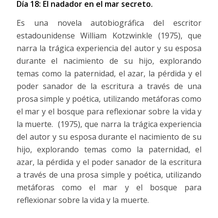
Día 18: El nadador en el mar secreto.
Es una novela autobiográfica del escritor
estadounidense William Kotzwinkle (1975), que
narra la trágica experiencia del autor y su esposa
durante el nacimiento de su hijo, explorando
temas como la paternidad, el azar, la pérdida y el
poder sanador de la escritura a través de una
prosa simple y poética, utilizando metáforas como
el mar y el bosque para reflexionar sobre la vida y
la muerte.
(1975), que narra la trágica experiencia
del autor y su esposa durante el nacimiento de su
hijo, explorando temas como la paternidad, el
azar, la pérdida y el poder sanador de la escritura
a través de una prosa simple y poética, utilizando
metáforas como el mar y el bosque para
reflexionar sobre la vida y la muerte.