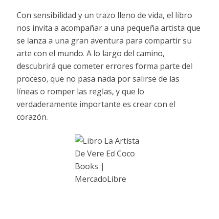
Con sensibilidad y un trazo lleno de vida, el libro
nos invita a acompañar a una pequeña artista que
se lanza a una gran aventura para compartir su
arte con el mundo. A lo largo del camino,
descubrirá que cometer errores forma parte del
proceso, que no pasa nada por salirse de las
líneas o romper las reglas, y que lo
verdaderamente importante es crear con el
corazón.