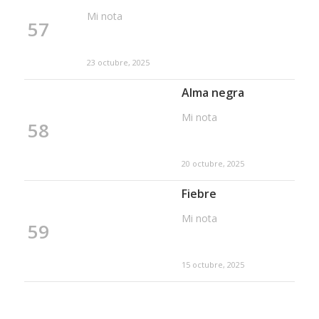
Mi nota
57
23 octubre, 2025
Alma negra
Mi nota
58
20 octubre, 2025
Fiebre
Mi nota
59
15 octubre, 2025