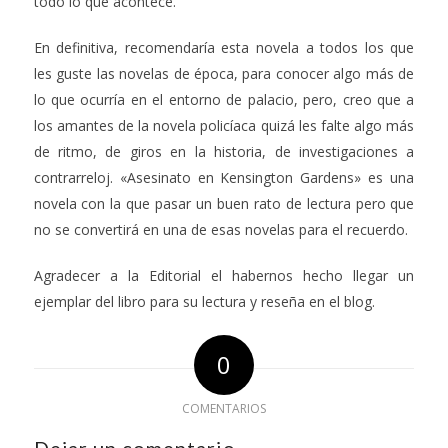
todo lo que acontece.
En definitiva, recomendaría esta novela a todos los que
les guste las novelas de época, para conocer algo más de
lo que ocurría en el entorno de palacio, pero, creo que a
los amantes de la novela policíaca quizá les falte algo más
de ritmo, de giros en la historia, de investigaciones a
contrarreloj. «Asesinato en Kensington Gardens» es una
novela con la que pasar un buen rato de lectura pero que
no se convertirá en una de esas novelas para el recuerdo.
Agradecer a la Editorial el habernos hecho llegar un
ejemplar del libro para su lectura y reseña en el blog.
0
COMENTARIOS
Dejar un comentario