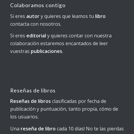
Colaboramos contigo
Si eres
autor
y quieres que leamos tu
libro
contacta con nosotros.
Si eres
editorial
y quieres contar con nuestra
colaboración estaremos encantados de leer
vuestras
publicaciones
.
Reseñas de libros
Reseñas de libros
clasificadas por fecha de
publicación y puntuación, tanto propia, cómo de
los usuarios.
Una
reseña de libro
cada 10 días! No te las pierdas