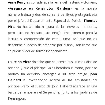
Anne Perry
es considerada la reina del misterio victoriano,
«Asesinato en Kensington Gardens»
es la novela
número treinta y dos de su serie de libros protagonizada
por el jefe del Departamento Especial de Policía,
Thomas
Pitt
. No había leído ninguna de las novelas anteriores,
pero esto no ha supuesto ningún impedimento para la
lectura y comprensión de esta última. Así que no os
desanime el hecho de empezar por el final, son libros que
se pueden leer de forma independiente.
La
Reina Victoria
sabe que se acerca sus últimos días de
reinado y que el príncipe Gales heredará el trono, por ese
motivo ha decidido encargar a su gran amigo
John
Halberd
la investigación acerca de las amistades del
príncipe. Pero, el cuerpo de John Halberd aparece en una
barca de remos en el Serpentine, junto a los jardines de
Kensington.