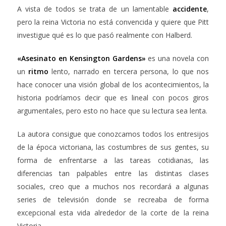
A vista de todos se trata de un lamentable
accidente
,
pero la reina Victoria no está convencida y quiere que Pitt
investigue qué es lo que pasó realmente con Halberd.
«Asesinato en Kensington Gardens»
es una novela con
un
ritmo
lento, narrado en tercera persona, lo que nos
hace conocer una visión global de los acontecimientos, la
historia podríamos decir que es lineal con pocos giros
argumentales, pero esto no hace que su lectura sea lenta.
La autora consigue que conozcamos todos los entresijos
de la época victoriana, las costumbres de sus gentes, su
forma de enfrentarse a las tareas cotidianas, las
diferencias tan palpables entre las distintas clases
sociales, creo que a muchos nos recordará a algunas
series de televisión donde se recreaba de forma
excepcional esta vida alrededor de la corte de la reina
Victoria.