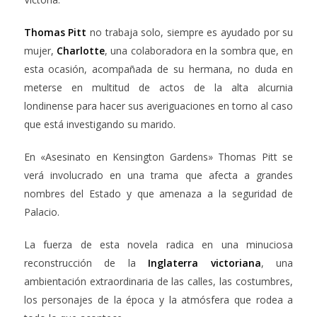
Thomas Pitt
no trabaja solo, siempre es ayudado por su
mujer,
Charlotte
, una colaboradora en la sombra que, en
esta ocasión, acompañada de su hermana, no duda en
meterse en multitud de actos de la alta alcurnia
londinense para hacer sus averiguaciones en torno al caso
que está investigando su marido.
En «Asesinato en Kensington Gardens» Thomas Pitt se
verá involucrado en una trama que afecta a grandes
nombres del Estado y que amenaza a la seguridad de
Palacio.
La fuerza de esta novela radica en una minuciosa
reconstrucción de la
Inglaterra victoriana
, una
ambientación extraordinaria de las calles, las costumbres,
los personajes de la época y la atmósfera que rodea a