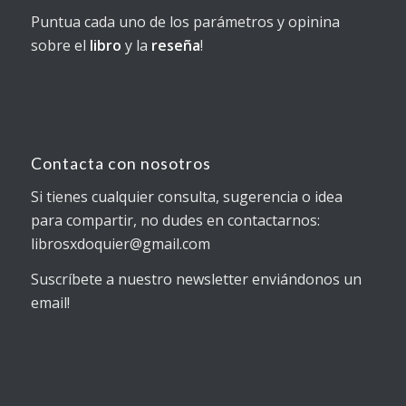
Puntua cada uno de los parámetros y opinina
sobre el
libro
y la
reseña
!
Contacta con nosotros
Si tienes cualquier consulta, sugerencia o idea
para compartir, no dudes en contactarnos:
librosxdoquier@gmail.com
Suscríbete a nuestro newsletter enviándonos un
email!