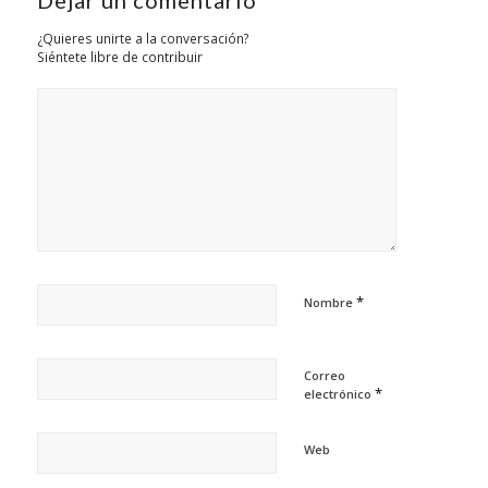
¿Quieres unirte a la conversación?
Siéntete libre de contribuir
*
Nombre
Correo
*
electrónico
Web