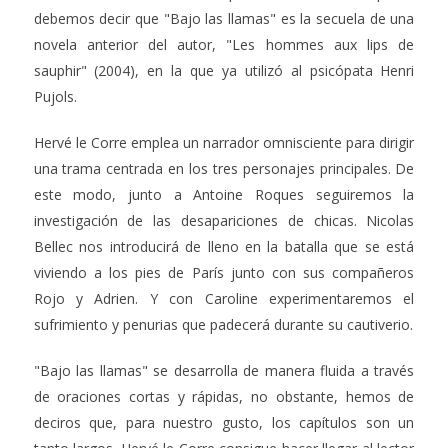
debemos decir que "Bajo las llamas" es la secuela de una
novela anterior del autor, "Les hommes aux lips de
sauphir" (2004), en la que ya utilizó al psicópata Henri
Pujols.
Hervé le Corre emplea un narrador omnisciente para dirigir
una trama centrada en los tres personajes principales. De
este modo, junto a Antoine Roques seguiremos la
investigación de las desapariciones de chicas. Nicolas
Bellec nos introducirá de lleno en la batalla que se está
viviendo a los pies de París junto con sus compañeros
Rojo y Adrien. Y con Caroline experimentaremos el
sufrimiento y penurias que padecerá durante su cautiverio.
"Bajo las llamas" se desarrolla de manera fluida a través
de oraciones cortas y rápidas, no obstante, hemos de
deciros que, para nuestro gusto, los capítulos son un