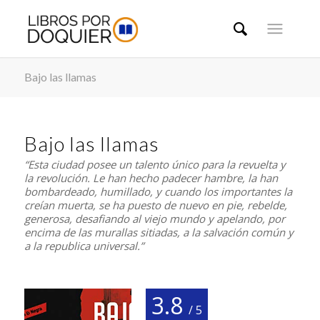
Bajo las llamas
Bajo las llamas
“Esta ciudad posee un talento único para la revuelta y
la revolución. Le han hecho padecer hambre, la han
bombardeado, humillado, y cuando los importantes la
creían muerta, se ha puesto de nuevo en pie, rebelde,
generosa, desafiando al viejo mundo y apelando, por
encima de las murallas sitiadas, a la salvación común y
a la republica universal.”
3.8
/ 5