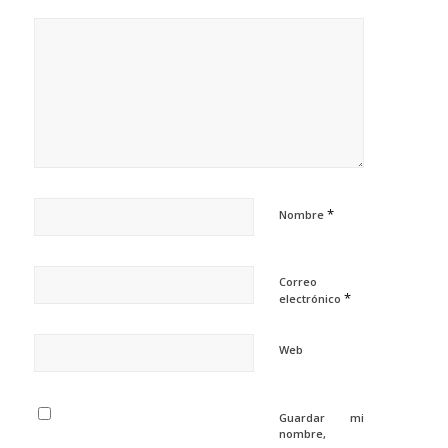
*
Nombre
Correo
*
electrónico
Web
Guardar mi
nombre,