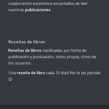
colaboración estaremos encantados de leer
vuestras
publicaciones
.
Reseñas de libros
Reseñas de libros
clasificadas por fecha de
publicación y puntuación, tanto propia, cómo de
los usuarios.
Una
reseña de libro
cada 10 días! No te las pierdas
😉