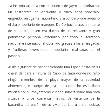
La historia arranca con el entierro de Jayro de Corbacho,
un aristócrata de cincuenta y cinco años soberbio,
engreído, arrogante, autoritario y alcohólico que adquirió
el título nobiliario de marqués De Corbacho tras la muerte
de su padre, quien era dueño de un relevante y gran
patrimonio personal extendido por todo el territorio
nacional e internacional obtenido gracias a las arriesgadas
y frutíferas inversiones inmobiliarias realizadas en el
pasado.
Al día siguiente de haber celebrado una lujosa fiesta en su
chalet del paraje natural de Cabo de Gata donde no faltó
ningún miembro de la playa mayor de la sociedad
almeriense, el cuerpo de Jayro de Corbacho es hallado
muerto por su mayordomo cubano Rubert sobre una roca
situada a unos cuarenta metros de distancia de la
barandilla del bacón de su vivienda. Las últimas noticias