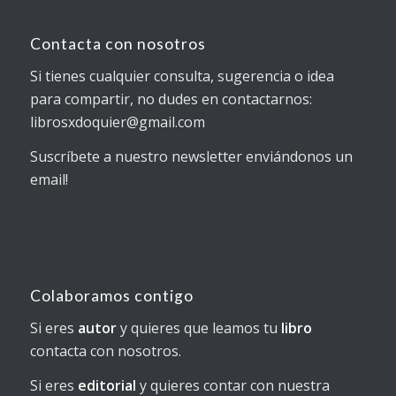
Contacta con nosotros
Si tienes cualquier consulta, sugerencia o idea
para compartir, no dudes en contactarnos:
librosxdoquier@gmail.com
Suscríbete a nuestro newsletter enviándonos un
email!
Colaboramos contigo
Si eres
autor
y quieres que leamos tu
libro
contacta con nosotros.
Si eres
editorial
y quieres contar con nuestra