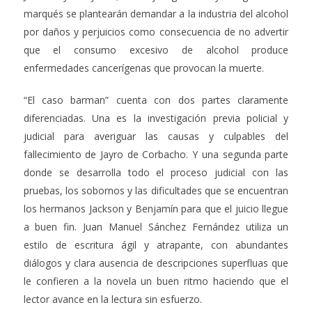
marqués se plantearán demandar a la industria del alcohol
por daños y perjuicios como consecuencia de no advertir
que el consumo excesivo de alcohol produce
enfermedades cancerígenas que provocan la muerte.
“El caso barman” cuenta con dos partes claramente
diferenciadas. Una es la investigación previa policial y
judicial para averiguar las causas y culpables del
fallecimiento de Jayro de Corbacho. Y una segunda parte
donde se desarrolla todo el proceso judicial con las
pruebas, los sobornos y las dificultades que se encuentran
los hermanos Jackson y Benjamín para que el juicio llegue
a buen fin. Juan Manuel Sánchez Fernández utiliza un
estilo de escritura ágil y atrapante, con abundantes
diálogos y clara ausencia de descripciones superfluas que
le confieren a la novela un buen ritmo haciendo que el
lector avance en la lectura sin esfuerzo.