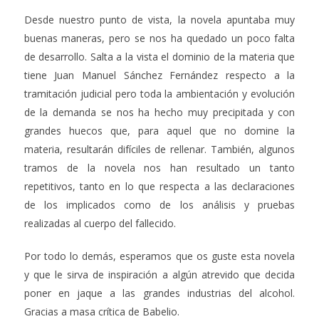
Desde nuestro punto de vista, la novela apuntaba muy
buenas maneras, pero se nos ha quedado un poco falta
de desarrollo. Salta a la vista el dominio de la materia que
tiene Juan Manuel Sánchez Fernández respecto a la
tramitación judicial pero toda la ambientación y evolución
de la demanda se nos ha hecho muy precipitada y con
grandes huecos que, para aquel que no domine la
materia, resultarán difíciles de rellenar. También, algunos
tramos de la novela nos han resultado un tanto
repetitivos, tanto en lo que respecta a las declaraciones
de los implicados como de los análisis y pruebas
realizadas al cuerpo del fallecido.
Por todo lo demás, esperamos que os guste esta novela
y que le sirva de inspiración a algún atrevido que decida
poner en jaque a las grandes industrias del alcohol.
Gracias a masa crítica de Babelio.