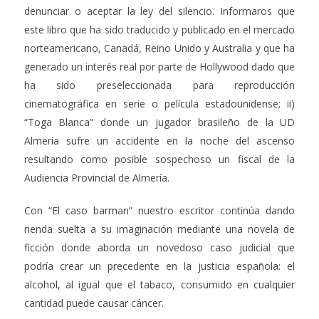
denunciar o aceptar la ley del silencio. Informaros que
este libro que ha sido traducido y publicado en el mercado
norteamericano, Canadá, Reino Unido y Australia y que ha
generado un interés real por parte de Hollywood dado que
ha sido preseleccionada para reproducción
cinematográfica en serie o película estadounidense; ii)
“Toga Blanca” donde un jugador brasileño de la UD
Almería sufre un accidente en la noche del ascenso
resultando como posible sospechoso un fiscal de la
Audiencia Provincial de Almería.
Con “El caso barman” nuestro escritor continúa dando
rienda suelta a su imaginación mediante una novela de
ficción donde aborda un novedoso caso judicial que
podría crear un precedente en la justicia española: el
alcohol, al igual que el tabaco, consumido en cualquier
cantidad puede causar cáncer.