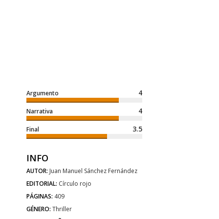
4
Argumento
4
Narrativa
3.5
Final
INFO
AUTOR:
Juan Manuel Sánchez Fernández
EDITORIAL:
Círculo rojo
PÁGINAS:
409
GÉNERO:
Thriller