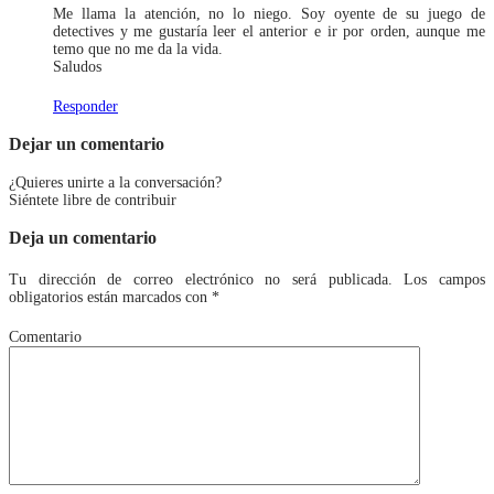
Me llama la atención, no lo niego. Soy oyente de su juego de
detectives y me gustaría leer el anterior e ir por orden, aunque me
temo que no me da la vida.
Saludos
Responder
Dejar un comentario
¿Quieres unirte a la conversación?
Siéntete libre de contribuir
Deja un comentario
Tu dirección de correo electrónico no será publicada.
Los campos
obligatorios están marcados con
*
Comentario