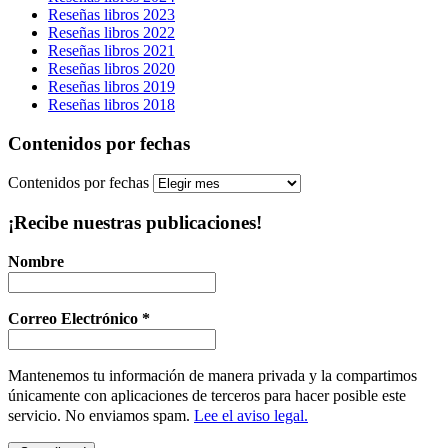
Reseñas libros 2023
Reseñas libros 2022
Reseñas libros 2021
Reseñas libros 2020
Reseñas libros 2019
Reseñas libros 2018
Contenidos por fechas
Contenidos por fechas
¡Recibe nuestras publicaciones!
Nombre
Correo Electrónico
*
Mantenemos tu información de manera privada y la compartimos
únicamente con aplicaciones de terceros para hacer posible este
servicio. No enviamos spam.
Lee el aviso legal.