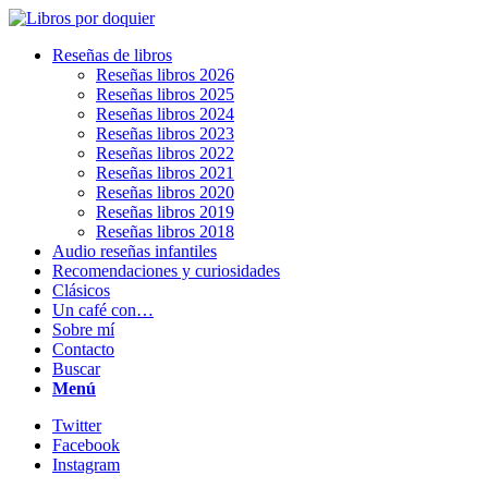
Reseñas de libros
Reseñas libros 2026
Reseñas libros 2025
Reseñas libros 2024
Reseñas libros 2023
Reseñas libros 2022
Reseñas libros 2021
Reseñas libros 2020
Reseñas libros 2019
Reseñas libros 2018
Audio reseñas infantiles
Recomendaciones y curiosidades
Clásicos
Un café con…
Sobre mí
Contacto
Buscar
Menú
Twitter
Facebook
Instagram