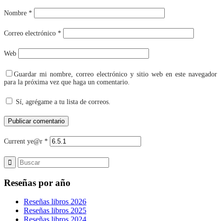
Nombre
*
Correo electrónico
*
Web
Guardar mi nombre, correo electrónico y sitio web en este navegador
para la próxima vez que haga un comentario.
Sí, agrégame a tu lista de correos.
Current ye@r
*
Reseñas por año
Reseñas libros 2026
Reseñas libros 2025
Reseñas libros 2024