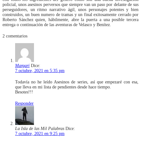
policial, unos asesinos perversos que siempre van un paso por delante de sus
perseguidores, un ritmo narrativo ágil, unos personajes potentes y bien
construidos, un buen numero de tramas y un final exitosamente cerrado por
Roberto Sánchez quien, hábilmente, abre la puerta a una posible tercera
entrega o continuación de las aventuras de Velasco y Benítez.
2
comentarios
Margari
Dice:
7 octubre, 2021 en 5:35 pm
Todavía no he leído Asesinos de series, así que empezaré con esa,
que lleva en mi lista de pendientes desde hace tiempo.
Besotes!!!
Responder
La Isla de las Mil Palabras
Dice:
7 octubre, 2021 en 9:25 pm