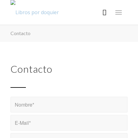
Contacto
Contacto