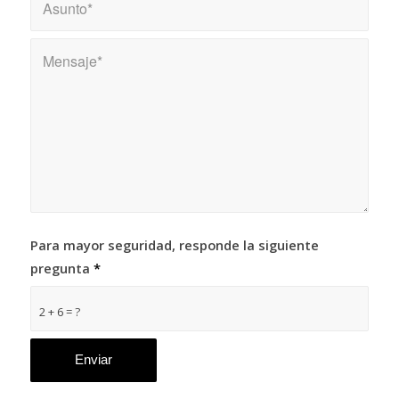
Para mayor seguridad, responde la siguiente
pregunta
*
2 + 6 = ?