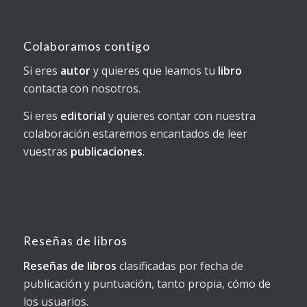
Colaboramos contigo
Si eres
autor
y quieres que leamos tu
libro
contacta con nosotros.
Si eres
editorial
y quieres contar con nuestra
colaboración estaremos encantados de leer
vuestras
publicaciones
.
Reseñas de libros
Reseñas de libros
clasificadas por fecha de
publicación y puntuación, tanto propia, cómo de
los usuarios.