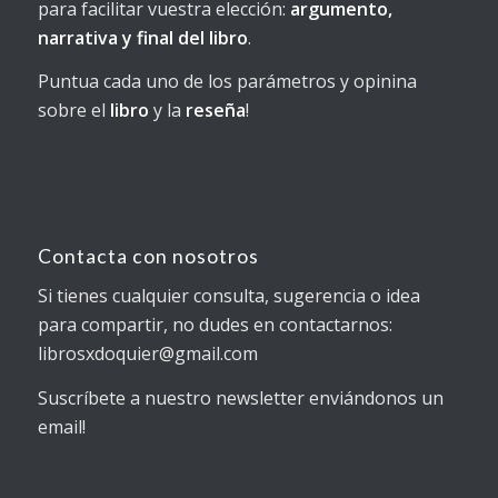
para facilitar vuestra elección:
argumento,
narrativa y final del libro
.
Puntua cada uno de los parámetros y opinina
sobre el
libro
y la
reseña
!
Contacta con nosotros
Si tienes cualquier consulta, sugerencia o idea
para compartir, no dudes en contactarnos:
librosxdoquier@gmail.com
Suscríbete a nuestro newsletter enviándonos un
email!