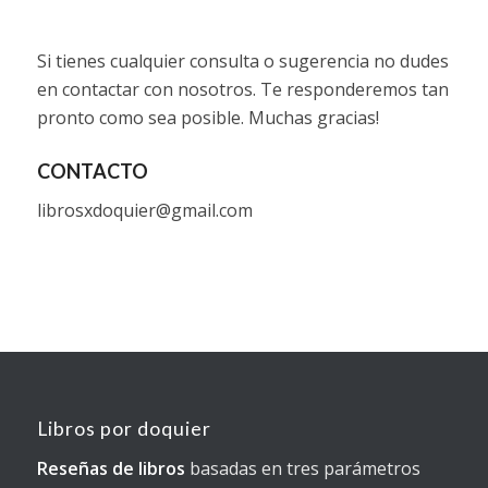
Si tienes cualquier consulta o sugerencia no dudes
en contactar con nosotros. Te responderemos tan
pronto como sea posible. Muchas gracias!
CONTACTO
librosxdoquier@gmail.com
Libros por doquier
Reseñas de libros
basadas en tres parámetros